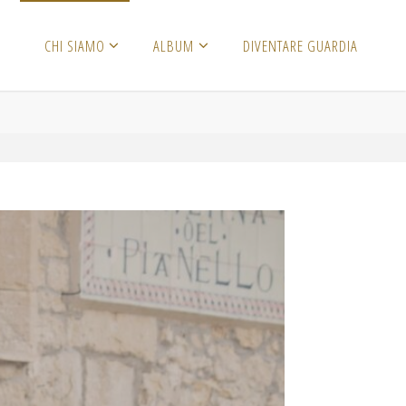
CHI SIAMO
ALBUM
DIVENTARE GUARDIA