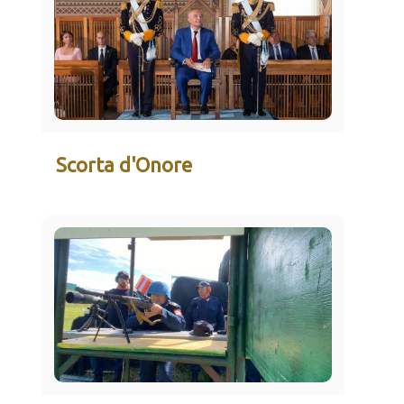
Scorta d'Onore