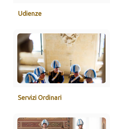
Udienze
Servizi Ordinari